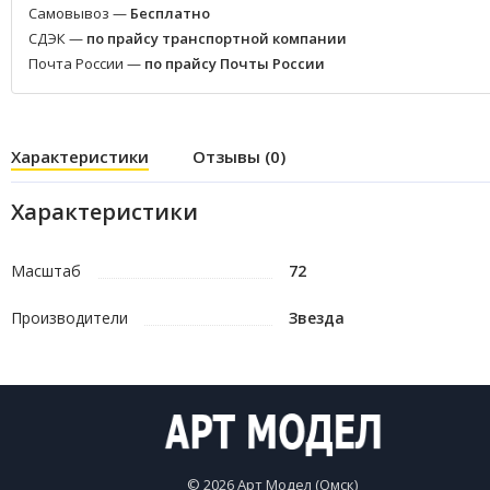
Самовывоз —
Бесплатно
СДЭК —
по прайсу транспортной компании
Почта России —
по прайсу Почты России
Характеристики
Отзывы (0)
Характеристики
Масштаб
72
Производители
Звезда
© 2026 Арт Модел (Омск)