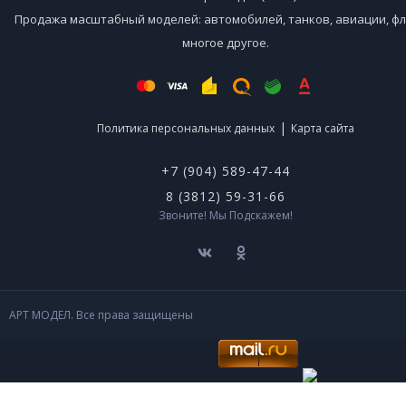
Продажа масштабный моделей: автомобилей, танков, авиации, фл
многое другое.
|
Политика персональных данных
Карта сайта
+7 (904) 589-47-44
8 (3812) 59-31-66
Звоните! Мы Подскажем!
АРТ МОДЕЛ. Все права защищены