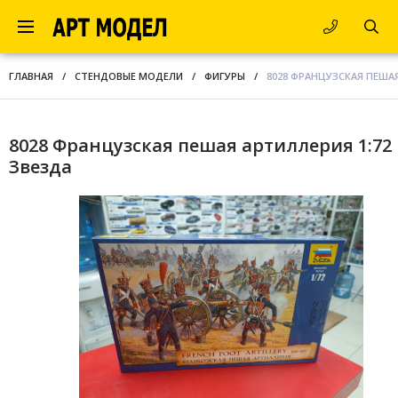
ГЛАВНАЯ
/
СТЕНДОВЫЕ МОДЕЛИ
/
ФИГУРЫ
/
8028 ФРАНЦУЗСКАЯ ПЕШАЯ
8028 Французская пешая артиллерия 1:72
Звезда