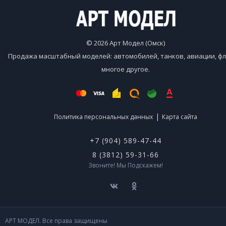
© 2026 Арт Модел (Омск)
Продажа масштабный моделей: автомобилей, танков, авиации, фл
многое другое.
|
Политика персональных данных
Карта сайта
+7 (904) 589-47-44
8 (3812) 59-31-66
Звоните! Мы Подскажем!
АРТ МОДЕЛ. Все права защищены