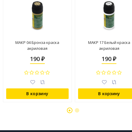
МАКР 04 Бронза краска
МАКР 17 Белый краска
акриловая
акриловая
190
190
₽
₽
В корзину
В корзину