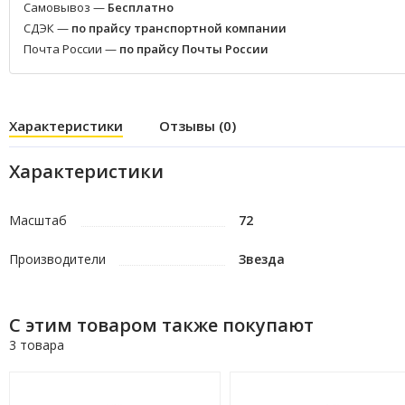
Самовывоз —
Бесплатно
СДЭК —
по прайсу транспортной компании
Почта России —
по прайсу Почты России
Характеристики
Отзывы (0)
Характеристики
Масштаб
72
Производители
Звезда
С этим товаром также покупают
3 товара