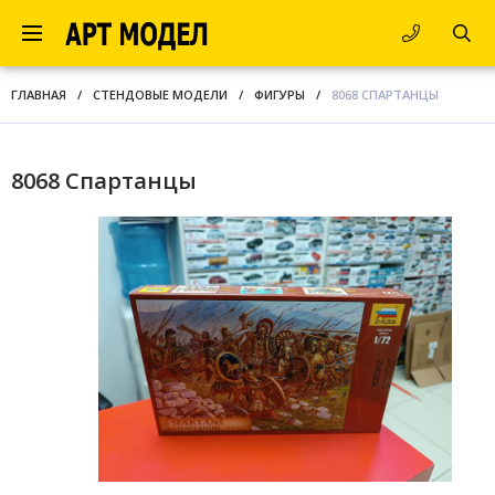
ГЛАВНАЯ
/
СТЕНДОВЫЕ МОДЕЛИ
/
ФИГУРЫ
/
8068 СПАРТАНЦЫ
8068 Спартанцы