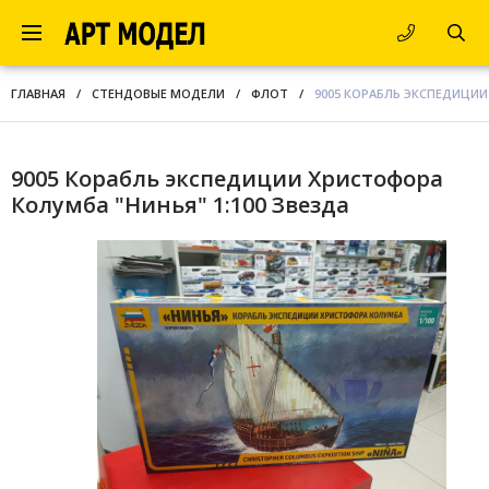
ГЛАВНАЯ
/
СТЕНДОВЫЕ МОДЕЛИ
/
ФЛОТ
/
9005 КОРАБЛЬ ЭКСПЕДИЦИИ
9005 Корабль экспедиции Христофора
Колумба "Нинья" 1:100 Звезда