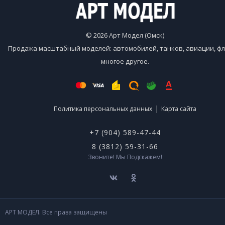
© 2026 Арт Модел (Омск)
Продажа масштабный моделей: автомобилей, танков, авиации, фл
многое другое.
|
Политика персональных данных
Карта сайта
+7 (904) 589-47-44
8 (3812) 59-31-66
Звоните! Мы Подскажем!
АРТ МОДЕЛ. Все права защищены