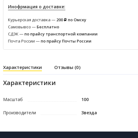
Инофрмация о доставке:
Курьерская доставка —
200
по Омску
Р
Самовывоз —
Бесплатно
СДЭК —
по прайсу транспортной компании
Почта России —
по прайсу Почты России
Характеристики
Отзывы (0)
Характеристики
Масштаб
100
Производители
Звезда