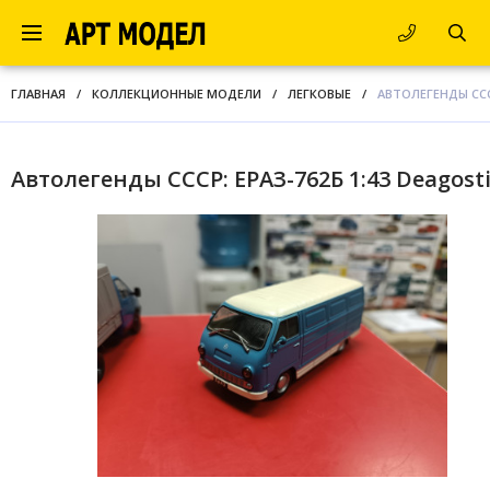
ГЛАВНАЯ
/
КОЛЛЕКЦИОННЫЕ МОДЕЛИ
/
ЛЕГКОВЫЕ
/
АВТОЛЕГЕНДЫ СССР
Автолегенды СССР: ЕРАЗ-762Б 1:43 Deagosti