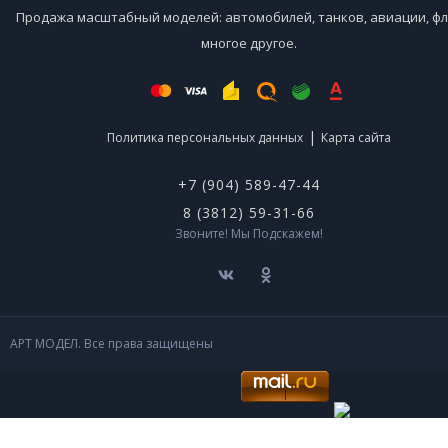
Продажа масштабный моделей: автомобилей, танков, авиации, фл
многое другое.
|
Политика персональных данных
Карта сайта
+7 (904) 589-47-44
8 (3812) 59-31-66
Звоните! Мы Подскажем!
АРТ МОДЕЛ. Все права защищены