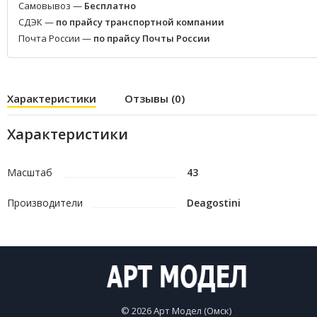
Самовывоз —
Бесплатно
СДЭК —
по прайсу транспортной компании
Почта России —
по прайсу Почты России
Характеристики
Отзывы (0)
Характеристики
Масштаб
43
Производители
Deagostini
© 2026 Арт Модел (Омск)