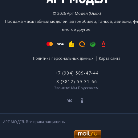
© 2026 Арт Модел (Омск)
Продажа масштабный моделей: автомобилей, танков, авиации, фл
многое другое.
|
Политика персональных данных
Карта сайта
+7 (904) 589-47-44
8 (3812) 59-31-66
Звоните! Мы Подскажем!
АРТ МОДЕЛ. Все права защищены