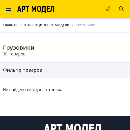
ГЛАВНАЯ
/
КОЛЛЕКЦИОННЫЕ МОДЕЛИ
/
ГРУЗОВИКИ
Грузовики
38 товаров
Фильтр товаров
Не найдено ни одного товара.