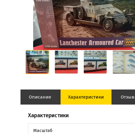
Описание
Характеристики
Отзы
Характеристики
Масштаб