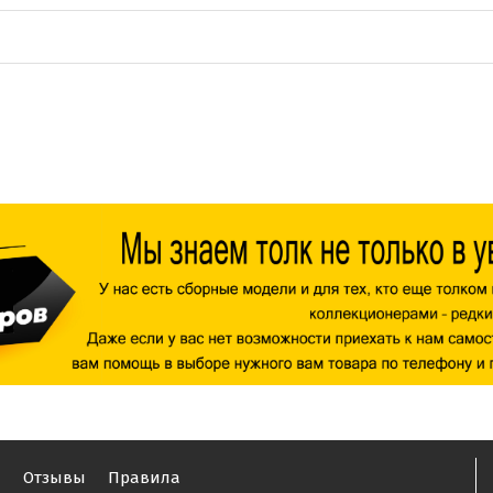
ы
Отзывы
Правила