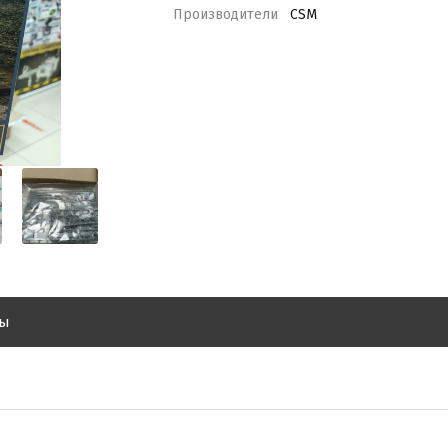
Производители
CSM
вы