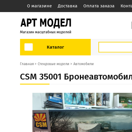
О магазине
Доставка
Оплата заказа
Конт
Магазин масштабных моделей
Каталог
Главная >
Стендовые модели
Автомобили
CSM 35001 Бронеавтомобил