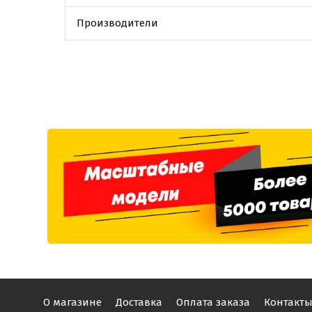
Производители
О магазине
Доставка
Оплата заказа
Контакт