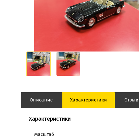
Описание
Характеристики
Отзы
Характеристики
Масштаб