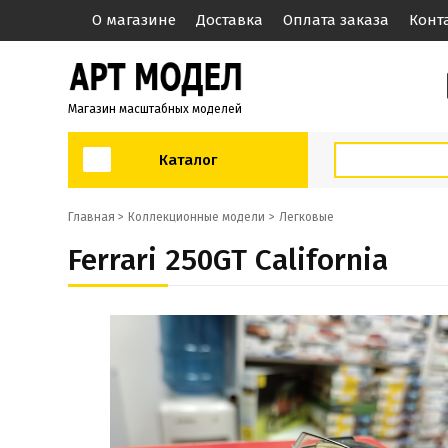
О магазине
Доставка
Оплата заказа
Конт
Магазин масштабных моделей
Каталог
Главная >
Коллекционные модели
Легковые
Ferrari 250GT California