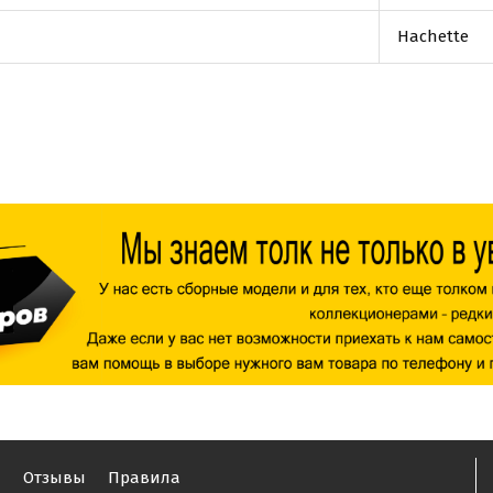
Hachette
ы
Отзывы
Правила