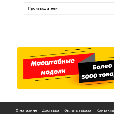
Производители
О магазине
Доставка
Оплата заказа
Контакт