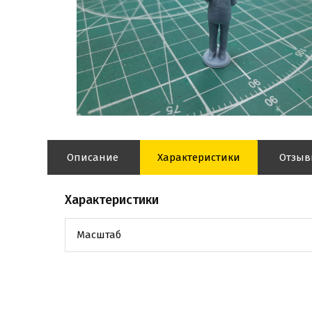
Описание
Характеристики
Отзы
Характеристики
Масштаб