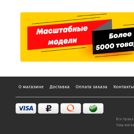
О магазине
Доставка
Оплата заказа
Контакт
Все права
Наш магаз