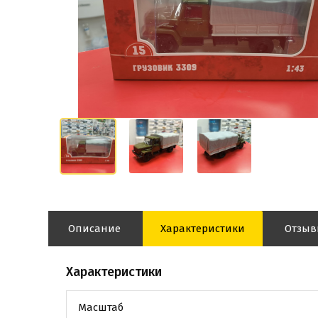
Описание
Характеристики
Отзы
Характеристики
Масштаб