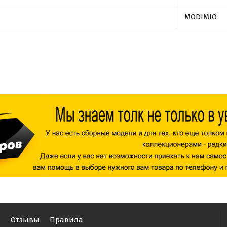
MODIMIO
ы
Отзывы
Правила