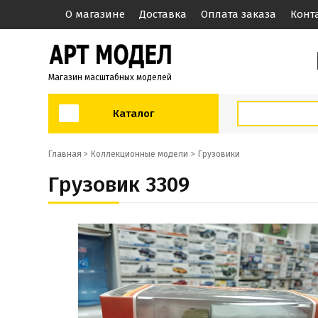
О магазине
Доставка
Оплата заказа
Конт
Магазин масштабных моделей
Каталог
Главная >
Коллекционные модели
Грузовики
Грузовик 3309