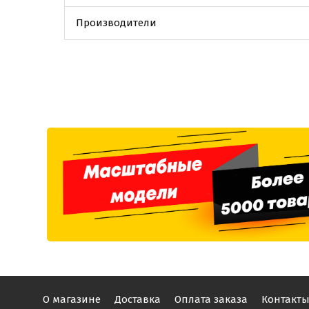
Производители
О магазине
Доставка
Оплата заказа
Контакт