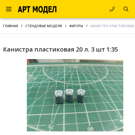
ГЛАВНАЯ
/
СТЕНДОВЫЕ МОДЕЛИ
/
ФИГУРЫ
/
КАНИСТРА ПЛАСТИКОВАЯ 20
Канистра пластиковая 20 л. 3 шт 1:35