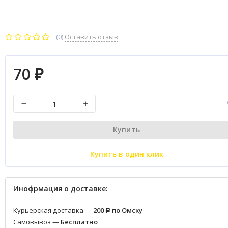
(0)
Оставить отзыв
70
₽
Купить
Купить в один клик
Инофрмация о доставке:
Курьерская доставка —
200
по Омску
Р
Самовывоз —
Бесплатно