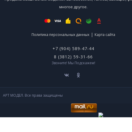
многое другое.
|
Политика персональных данных
Карта сайта
+7 (904) 589-47-44
8 (3812) 59-31-66
Звоните! Мы Подскажем!
АРТ МОДЕЛ. Все права защищены