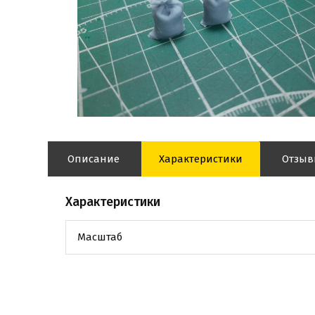
Описание
Характеристики
Отзы
Характеристики
Масштаб