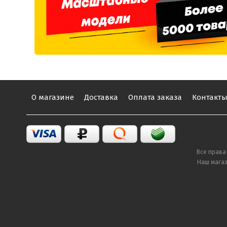
О магазине
Доставка
Оплата заказа
Контакт
Все права
Наш магаз