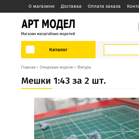
О магазине
Доставка
Оплата заказа
Конт
Магазин масштабных моделей
Каталог
Главная >
Стендовые модели
Фигуры
Мешки 1:43 за 2 шт.