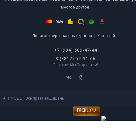
многое другое.
|
Политика персональных данных
Карта сайта
+7 (904) 589-47-44
8 (3812) 59-31-66
Звоните! Мы Подскажем!
АРТ МОДЕЛ. Все права защищены