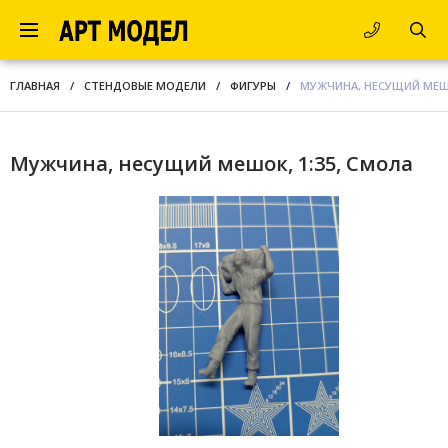
ГЛАВНАЯ
/
СТЕНДОВЫЕ МОДЕЛИ
/
ФИГУРЫ
/
МУЖЧИНА, НЕСУЩИЙ МЕШО
Мужчина, несущий мешок, 1:35, Смола