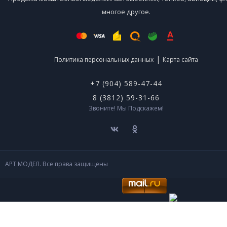
многое другое.
|
Политика персональных данных
Карта сайта
+7 (904) 589-47-44
8 (3812) 59-31-66
Звоните! Мы Подскажем!
АРТ МОДЕЛ. Все права защищены