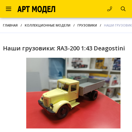
ГЛАВНАЯ
/
КОЛЛЕКЦИОННЫЕ МОДЕЛИ
/
ГРУЗОВИКИ
/
НАШИ ГРУЗОВИКИ:
Наши грузовики: ЯАЗ-200 1:43 Deagostini