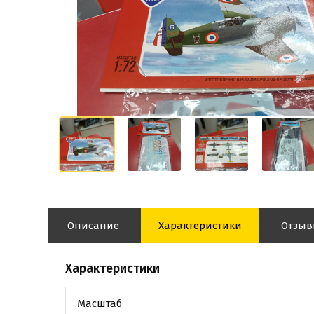
Описание
Характеристики
Отзы
Характеристики
Масштаб