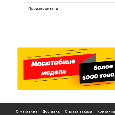
Производители
О магазине
Доставка
Оплата заказа
Контакт