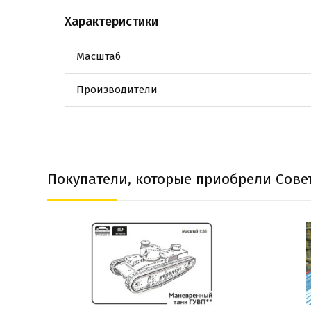
Характеристики
Масштаб
Производители
Покупатели, которые приобрели Совет