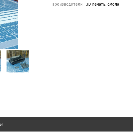
Производители
3D печать, смола
вы