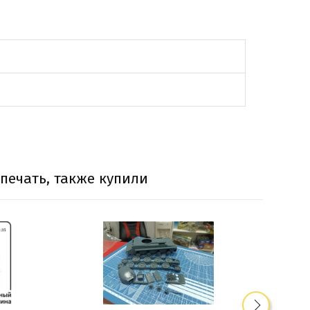
печать, также купили