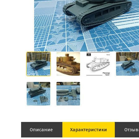
Описание
Характеристики
Отзы