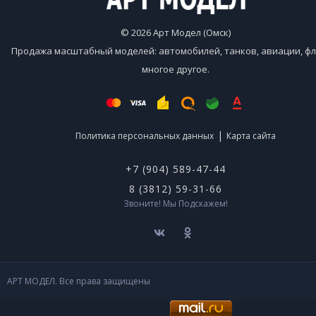
© 2026 Арт Модел (Омск)
Продажа масштабный моделей: автомобилей, танков, авиации, фл
многое другое.
|
Политика персональных данных
Карта сайта
+7 (904) 589-47-44
8 (3812) 59-31-66
Звоните! Мы Подскажем!
АРТ МОДЕЛ. Все права защищены