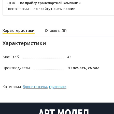
СДЭК —
по прайсу транспортной компании
Почта России —
по прайсу Почты России
Характеристики
Отзывы (0)
Характеристики
Масштаб
43
Производители
3D печать, смола
Категории:
бронетехника
,
грузовики