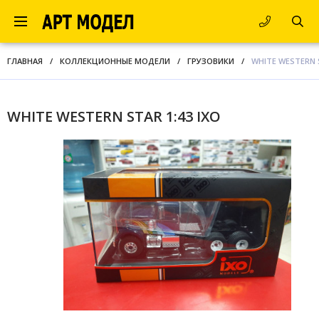
ГЛАВНАЯ
/
КОЛЛЕКЦИОННЫЕ МОДЕЛИ
/
ГРУЗОВИКИ
/
WHITE WESTERN S
WHITE WESTERN STAR 1:43 IXO