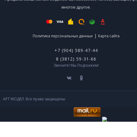
многое другое.
|
Политика персональных данных
Карта сайта
+7 (904) 589-47-44
8 (3812) 59-31-66
Звоните! Мы Подскажем!
АРТ МОДЕЛ. Все права защищены