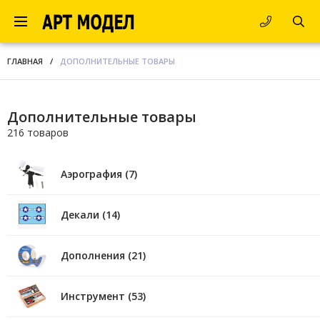
ГЛАВНАЯ
/
ДОПОЛНИТЕЛЬНЫЕ ТОВАРЫ
Дополнительные товары
216 товаров
Аэрография (7)
Декали (14)
Дополнения (21)
Инструмент (53)