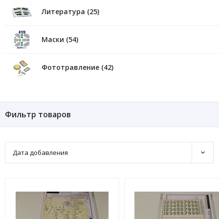
Литература (25)
Маски (54)
Фототравление (42)
Фильтр товаров
Дата добавления