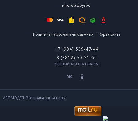
многое другое.
|
Политика персональных данных
Карта сайта
+7 (904) 589-47-44
8 (3812) 59-31-66
Звоните! Мы Подскажем!
АРТ МОДЕЛ. Все права защищены